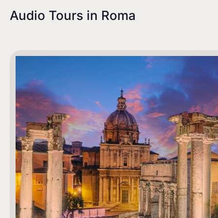
Audio Tours in
Roma