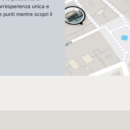
un’esperienza unica e
 punti mentre scopri il