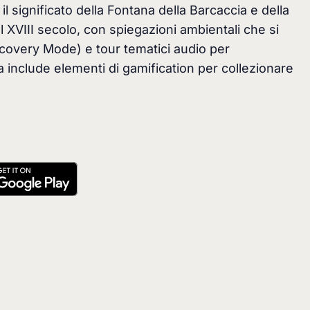
 il significato della Fontana della Barcaccia e della
XVIII secolo, con spiegazioni ambientali che si
covery Mode) e tour tematici audio per
 include elementi di gamification per collezionare