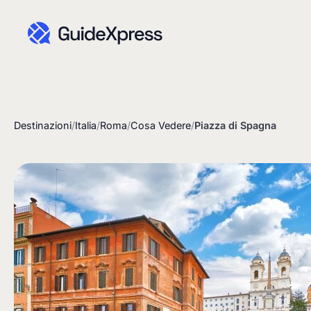
Destinazioni
/
Italia
/
Roma
/
Cosa Vedere
/
Piazza di Spagna