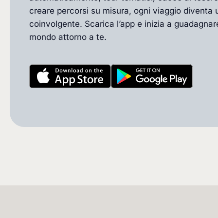
creare percorsi su misura, ogni viaggio diventa 
coinvolgente. Scarica l’app e inizia a guadagnare
mondo attorno a te.