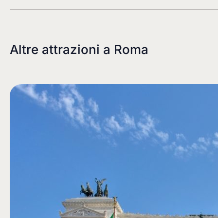
Altre attrazioni a
Roma