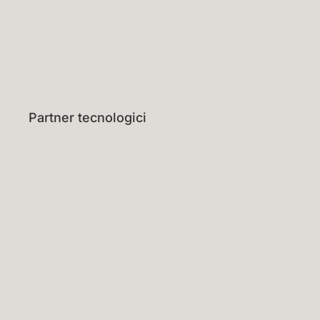
Partner tecnologici