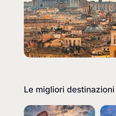
Le migliori destinazioni