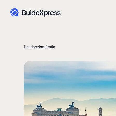
Destinazioni
/
Italia