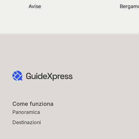
Avise
Bergam
Come funziona
Panoramica
Destinazioni