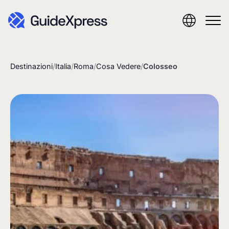
Destinazioni
/
Italia
/
Roma
/
Cosa Vedere
/
Colosseo