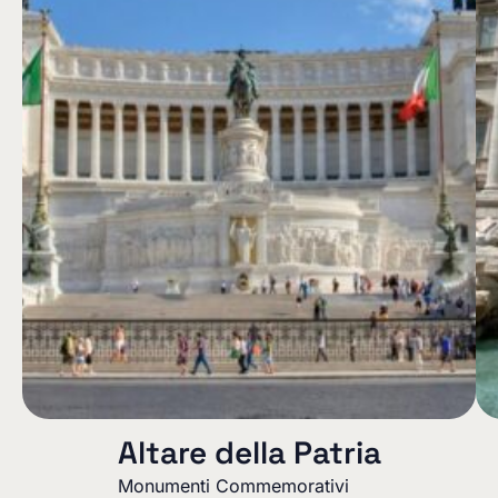
Altare della Patria
Monumenti Commemorativi