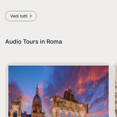
Vedi tutti
Audio Tours in
Roma