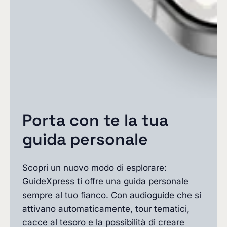
Porta con te la tua
guida personale
Scopri un nuovo modo di esplorare:
GuideXpress ti offre una guida personale
sempre al tuo fianco. Con audioguide che si
attivano automaticamente, tour tematici,
cacce al tesoro e la possibilità di creare