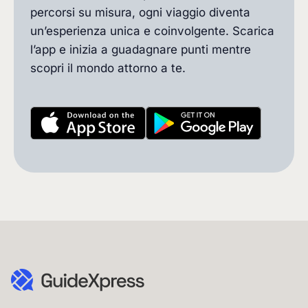
percorsi su misura, ogni viaggio diventa
un’esperienza unica e coinvolgente. Scarica
l’app e inizia a guadagnare punti mentre
scopri il mondo attorno a te.