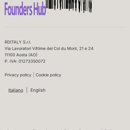
RDITALY S.r.l.
Via Lavoratori Vittime del Col du Mont, 21 e 24
11100 Aosta (AO)
P. IVA: 01273350072
Privacy policy
Cookie policy
Italiano
English