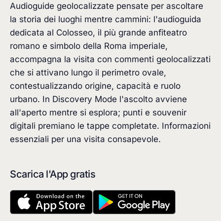
Audioguide geolocalizzate pensate per ascoltare
la storia dei luoghi mentre cammini: l'audioguida
dedicata al Colosseo, il più grande anfiteatro
romano e simbolo della Roma imperiale,
accompagna la visita con commenti geolocalizzati
che si attivano lungo il perimetro ovale,
contestualizzando origine, capacità e ruolo
urbano. In Discovery Mode l'ascolto avviene
all'aperto mentre si esplora; punti e souvenir
digitali premiano le tappe completate. Informazioni
essenziali per una visita consapevole.
Scarica l'App gratis