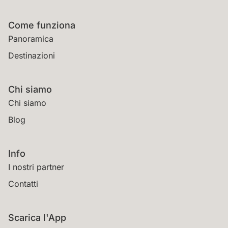
Come funziona
Panoramica
Destinazioni
Chi siamo
Chi siamo
Blog
Info
I nostri partner
Contatti
Scarica l'App