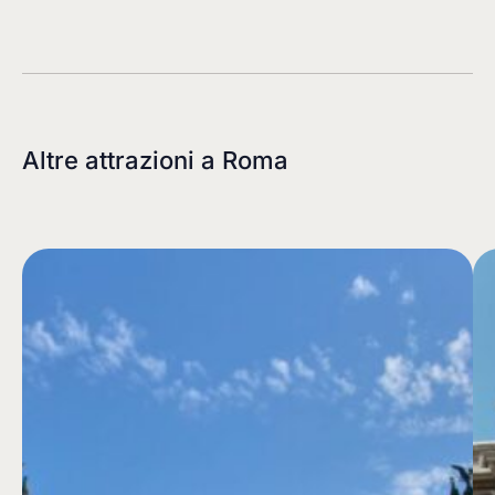
Altre attrazioni a
Roma