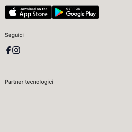
Seguici
Partner tecnologici