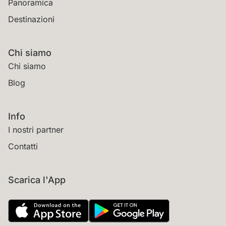
Panoramica
Destinazioni
Chi siamo
Chi siamo
Blog
Info
I nostri partner
Contatti
Scarica l'App