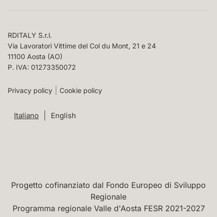
RDITALY S.r.l.
Via Lavoratori Vittime del Col du Mont, 21 e 24
11100 Aosta (AO)
P. IVA: 01273350072
Privacy policy
Cookie policy
Italiano
English
Progetto cofinanziato dal Fondo Europeo di Sviluppo
Regionale
Programma regionale Valle d'Aosta FESR 2021-2027