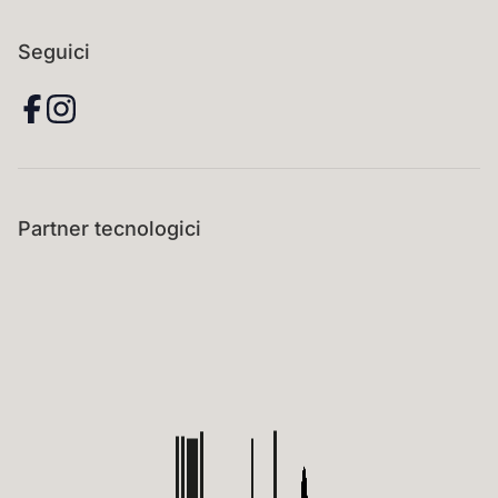
Seguici
Partner tecnologici