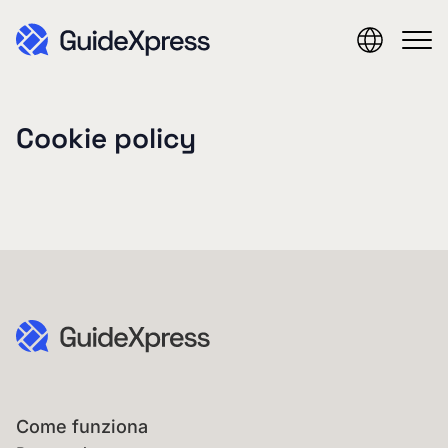
Cookie policy
Come funziona