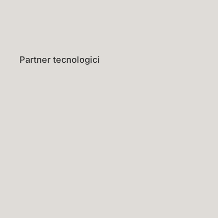
Partner tecnologici