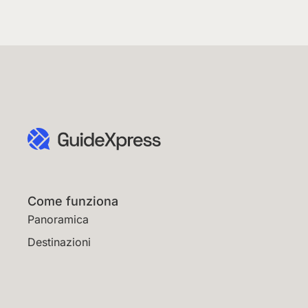
Come funziona
Panoramica
Destinazioni