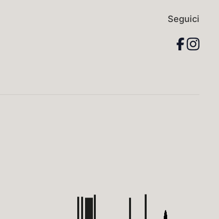
Seguici