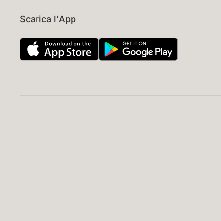
Scarica l'App